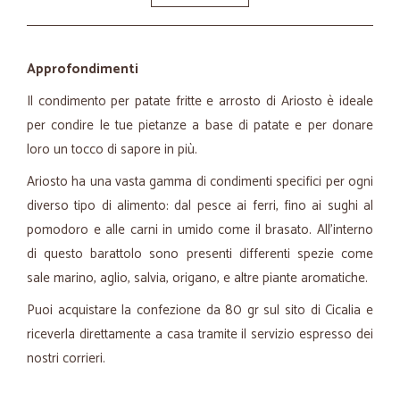
Approfondimenti
Il condimento per patate fritte e arrosto di Ariosto è ideale
per condire le tue pietanze a base di patate e per donare
loro un tocco di sapore in più.
Ariosto ha una vasta gamma di condimenti specifici per ogni
diverso tipo di alimento: dal pesce ai ferri, fino ai sughi al
pomodoro e alle carni in umido come il brasato. All'interno
di questo barattolo sono presenti differenti spezie come
sale marino, aglio, salvia, origano, e altre piante aromatiche.
Puoi acquistare la confezione da 80 gr sul sito di Cicalia e
riceverla direttamente a casa tramite il servizio espresso dei
nostri corrieri.