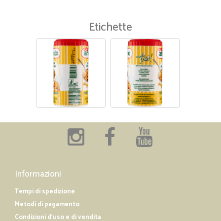
Etichette
Informazioni
Tempi di spedizione
Metodi di pagamento
Condizioni d'uso e di vendita