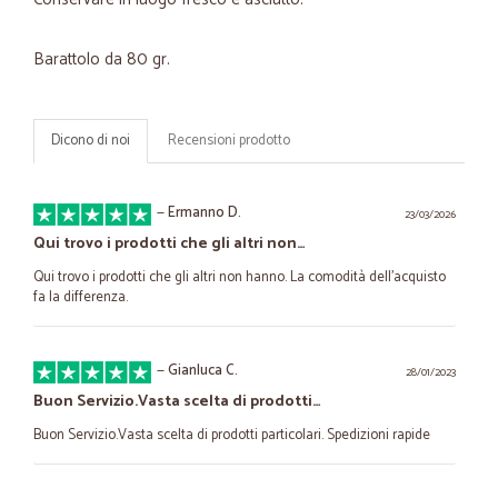
Barattolo da 80 gr.
Dicono di noi
Recensioni prodotto
—
Ermanno D.
23/03/2026
Qui trovo i prodotti che gli altri non…
Qui trovo i prodotti che gli altri non hanno. La comodità dell'acquisto
fa la differenza.
—
Gianluca C.
28/01/2023
Buon Servizio.Vasta scelta di prodotti…
Buon Servizio.Vasta scelta di prodotti particolari. Spedizioni rapide