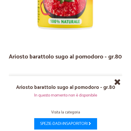
Ariosto barattolo sugo al pomodoro - gr.80
Ariosto barattolo sugo al pomodoro - gr.80
In questo momento non è disponibile
Visita la categoria
SPEZIE-DADI-INSAPORITORI