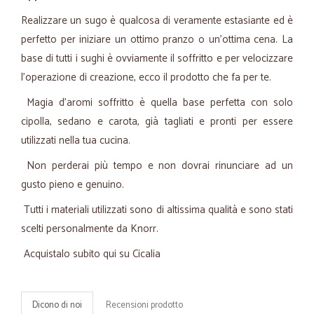
Realizzare un sugo è qualcosa di veramente estasiante ed è
perfetto per iniziare un ottimo pranzo o un'ottima cena. La
base di tutti i sughi è ovviamente il soffritto e per velocizzare
l'operazione di creazione, ecco il prodotto che fa per te.
Magia d'aromi soffritto è quella base perfetta con solo
cipolla, sedano e carota, già tagliati e pronti per essere
utilizzati nella tua cucina.
Non perderai più tempo e non dovrai rinunciare ad un
gusto pieno e genuino.
Tutti i materiali utilizzati sono di altissima qualità e sono stati
scelti personalmente da Knorr.
Acquistalo subito qui su Cicalia
Dicono di noi
Recensioni prodotto