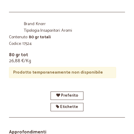
Brand: Knorr
Tipologia Insaporitori: Aromi
Contenuto:
80 gr totali
Codice: 17524
80 gr tot
26,88 €/Kg
Prodotto temporaneamente non disponibile
Preferito
Etichette
Approfondimenti