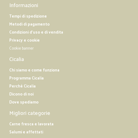
Informazioni
Tempi di spedizione
Metodi di pagamento
Condizioni d'uso e di vendita
Privacy e cookie
Cookie banner
Cicalia
Chi siamo e come funziona
Programma Cicalia
Perché Cicalia
Dicono di noi
Dove spediamo
Migliori categorie
Carne fresca e lavorata
Salumi e affettati