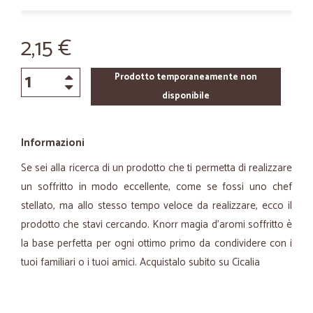
2,15 €
Prodotto temporaneamente non
disponibile
Informazioni
Se sei alla ricerca di un prodotto che ti permetta di realizzare
un soffritto in modo eccellente, come se fossi uno chef
stellato, ma allo stesso tempo veloce da realizzare, ecco il
prodotto che stavi cercando. Knorr magia d'aromi soffritto è
la base perfetta per ogni ottimo primo da condividere con i
tuoi familiari o i tuoi amici. Acquistalo subito su Cicalia