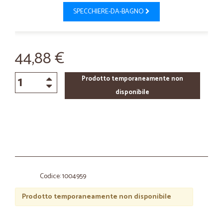
SPECCHIERE-DA-BAGNO
44,88 €
Prodotto temporaneamente non
disponibile
Codice: 1004959
Prodotto temporaneamente non disponibile