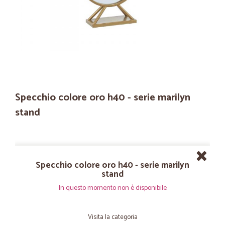
Specchio colore oro h40 - serie marilyn
stand
Specchio colore oro h40 - serie marilyn
stand
In questo momento non è disponibile
Visita la categoria