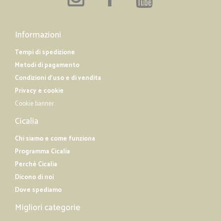
Informazioni
Tempi di spedizione
Metodi di pagamento
Condizioni d'uso e di vendita
Privacy e cookie
Cookie banner
Cicalia
Chi siamo e come funziona
Programma Cicalia
Perché Cicalia
Dicono di noi
Dove spediamo
Migliori categorie