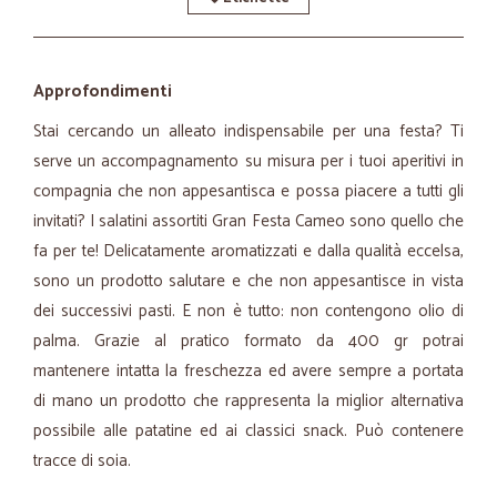
Approfondimenti
Stai cercando un alleato indispensabile per una festa? Ti
serve un accompagnamento su misura per i tuoi aperitivi in
compagnia che non appesantisca e possa piacere a tutti gli
invitati? I salatini assortiti Gran Festa Cameo sono quello che
fa per te! Delicatamente aromatizzati e dalla qualità eccelsa,
sono un prodotto salutare e che non appesantisce in vista
dei successivi pasti. E non è tutto: non contengono olio di
palma. Grazie al pratico formato da 400 gr potrai
mantenere intatta la freschezza ed avere sempre a portata
di mano un prodotto che rappresenta la miglior alternativa
possibile alle patatine ed ai classici snack. Può contenere
tracce di soia.