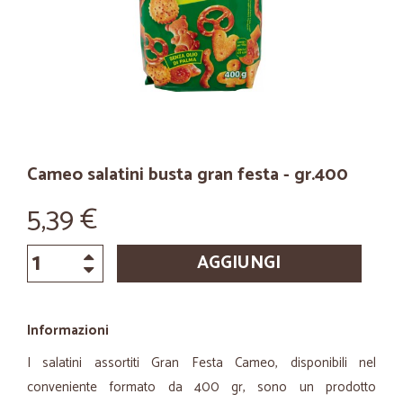
Cameo salatini busta gran festa - gr.400
5,39 €
AGGIUNGI
Informazioni
I salatini assortiti Gran Festa Cameo, disponibili nel
conveniente formato da 400 gr, sono un prodotto