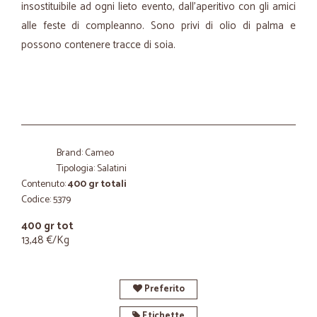
insostituibile ad ogni lieto evento, dall'aperitivo con gli amici
alle feste di compleanno. Sono privi di olio di palma e
possono contenere tracce di soia.
Brand: Cameo
Tipologia: Salatini
Contenuto:
400 gr totali
Codice: 5379
400 gr tot
13,48 €/Kg
Preferito
Etichette