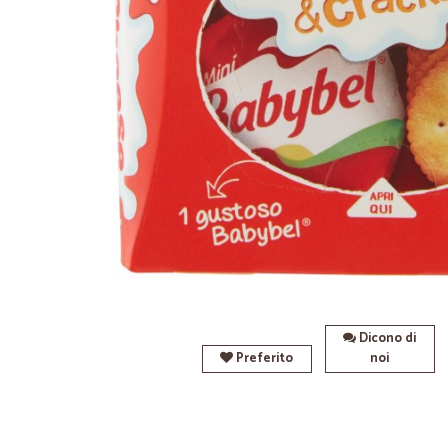
Dicono di
Preferito
noi