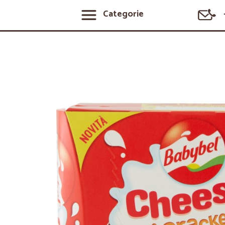
Categorie