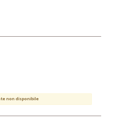
e non disponibile