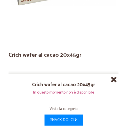
Crich wafer al cacao 20x45gr
Crich wafer al cacao 20x45gr
In questo momento non è disponibile
Visita la categoria
SNACK-DOLCI