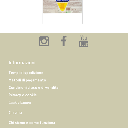
Informazioni
Tempi di spedizione
Metodi di pagamento
Condizioni d'uso e di vendita
Privacy e cookie
Cookie banner
Cicalia
Chi siamo e come funziona