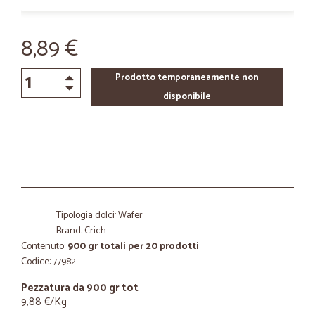
8,89 €
Prodotto temporaneamente non
disponibile
Tipologia dolci: Wafer
Brand: Crich
Contenuto:
900 gr totali per 20 prodotti
Codice: 77982
Pezzatura da 900 gr tot
9,88 €/Kg