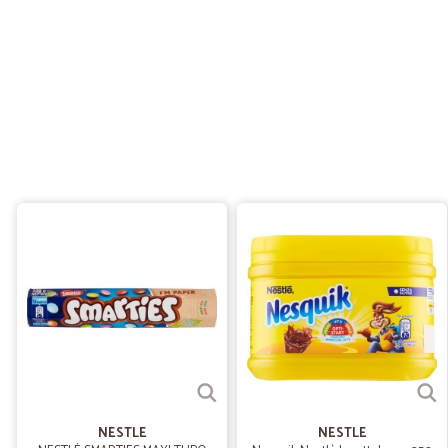
NESTLE
NESTLE