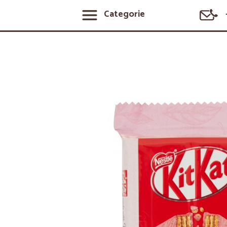
Categorie