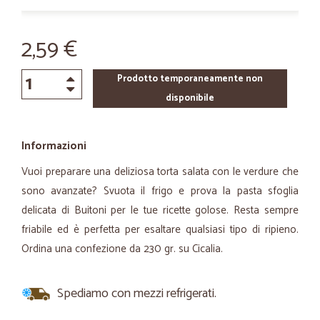
2,59 €
Prodotto temporaneamente non
disponibile
Informazioni
Vuoi preparare una deliziosa torta salata con le verdure che
sono avanzate? Svuota il frigo e prova la pasta sfoglia
delicata di Buitoni per le tue ricette golose. Resta sempre
friabile ed è perfetta per esaltare qualsiasi tipo di ripieno.
Ordina una confezione da 230 gr. su Cicalia.
Spediamo con mezzi refrigerati.