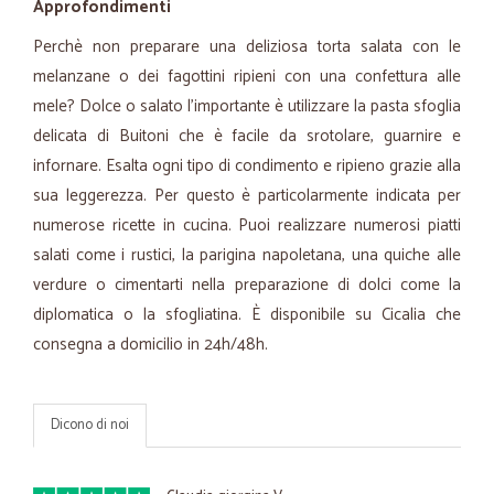
Approfondimenti
Perchè non preparare una deliziosa torta salata con le
melanzane o dei fagottini ripieni con una confettura alle
mele? Dolce o salato l'importante è utilizzare la pasta sfoglia
delicata di Buitoni che è facile da srotolare, guarnire e
infornare. Esalta ogni tipo di condimento e ripieno grazie alla
sua leggerezza. Per questo è particolarmente indicata per
numerose ricette in cucina. Puoi realizzare numerosi piatti
salati come i rustici, la parigina napoletana, una quiche alle
verdure o cimentarti nella preparazione di dolci come la
diplomatica o la sfogliatina. È disponibile su Cicalia che
consegna a domicilio in 24h/48h.
Dicono di noi