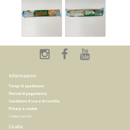
Informazioni
Tempi di spedizione
Metodi di pagamento
Condizioni d'uso e di vendita
Privacy e cookie
Cookie banner
Cicalia