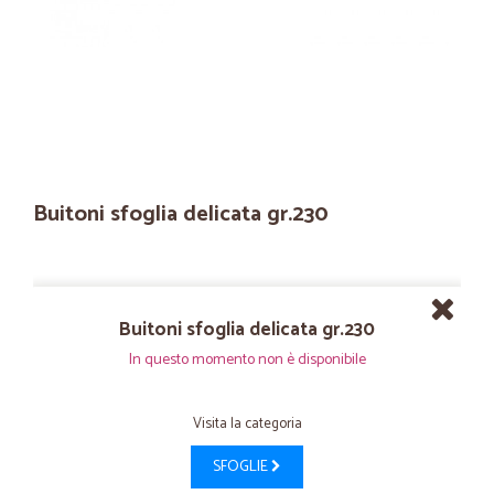
Buitoni sfoglia delicata gr.230
Buitoni sfoglia delicata gr.230
In questo momento non è disponibile
Visita la categoria
SFOGLIE