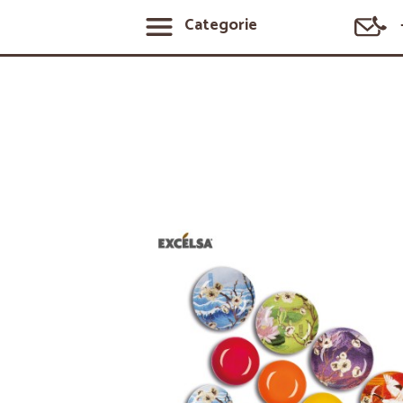
Categorie