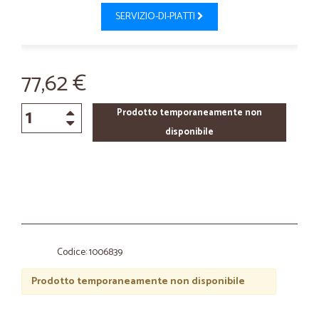
SERVIZIO-DI-PIATTI
77,62 €
Prodotto temporaneamente non
disponibile
Codice: 1006839
Prodotto temporaneamente non disponibile