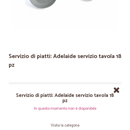
Servizio di piatti: Adelaide servizio tavola 18
pz
Servizio di piatti: Adelaide servizio tavola 18
pz
In questo momento non è disponibile
Visita la categoria