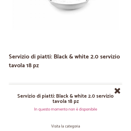
Servizio di piatti: Black & white 2.0 servizio
tavola 18 pz
Servizio di piatti: Black & white 2.0 servizio
tavola 18 pz
In questo momento non è disponibile
Visita la categoria