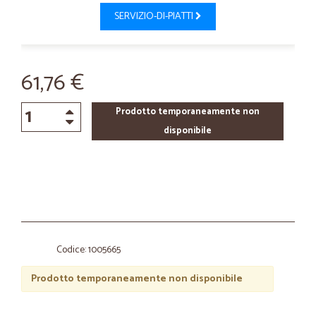
SERVIZIO-DI-PIATTI
61,76 €
Prodotto temporaneamente non
disponibile
Codice: 1005665
Prodotto temporaneamente non disponibile