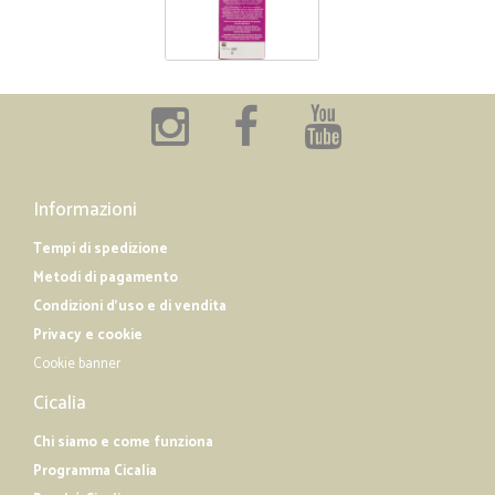
Informazioni
Tempi di spedizione
Metodi di pagamento
Condizioni d'uso e di vendita
Privacy e cookie
Cookie banner
Cicalia
Chi siamo e come funziona
Programma Cicalia