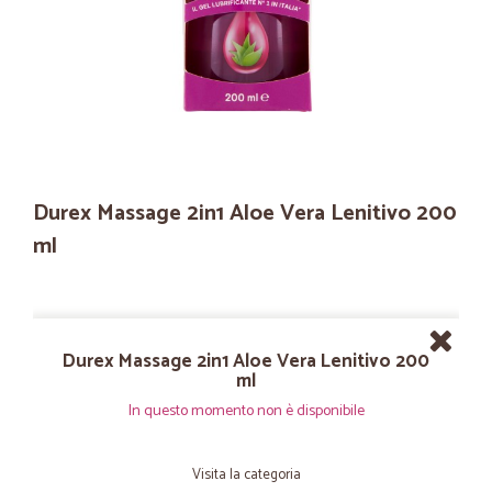
Durex Massage 2in1 Aloe Vera Lenitivo 200
ml
Durex Massage 2in1 Aloe Vera Lenitivo 200
ml
In questo momento non è disponibile
Visita la categoria