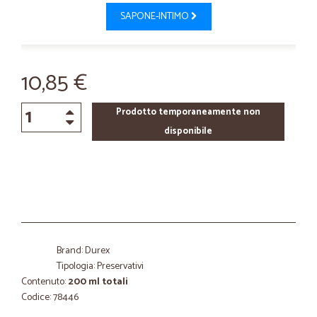
SAPONE-INTIMO
10,85 €
Prodotto temporaneamente non
disponibile
Brand: Durex
Tipologia: Preservativi
Contenuto:
200 ml totali
Codice: 78446