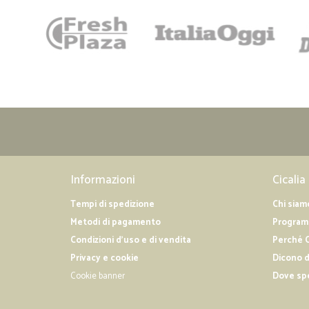
Informazioni
Cicalia
Tempi di spedizione
Chi siam
Metodi di pagamento
Programm
Condizioni d'uso e di vendita
Perché C
Privacy e cookie
Dicono d
Cookie banner
Dove sp