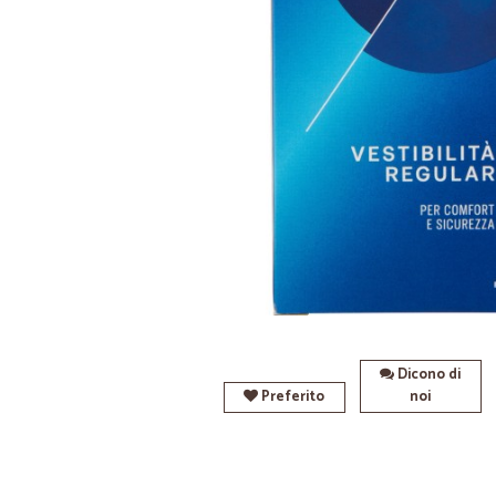
Dicono di
Preferito
noi