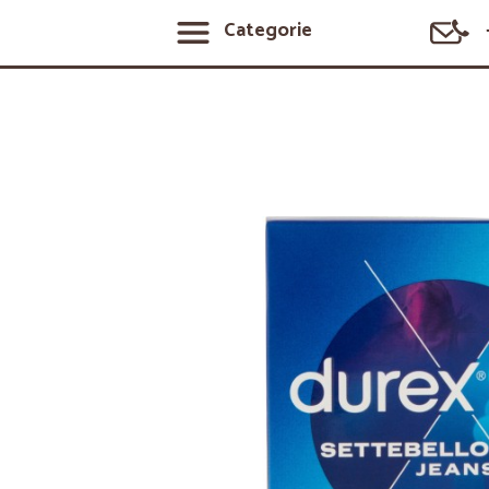
Categorie