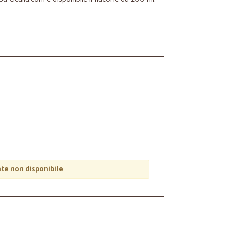
e non disponibile