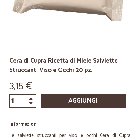
Cera di Cupra Ricetta di Miele Salviette
Struccanti Viso e Occhi 20 pz.
3,15 €
AGGIUNGI
Informazioni
Le salviette struccanti per viso e occhi Cera di Cupra