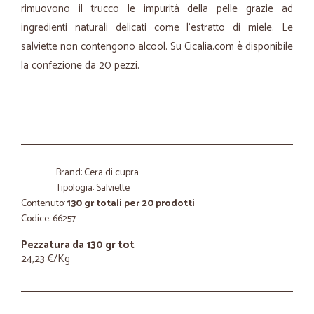
rimuovono il trucco le impurità della pelle grazie ad
ingredienti naturali delicati come l’estratto di miele. Le
salviette non contengono alcool. Su Cicalia.com è disponibile
la confezione da 20 pezzi.
Brand: Cera di cupra
Tipologia: Salviette
Contenuto:
130 gr totali per 20 prodotti
Codice: 66257
Pezzatura da 130 gr tot
24,23 €/Kg