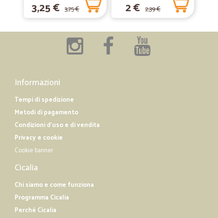
3,25 €
2 €
3,75 €
2,39 €
Informazioni
Tempi di spedizione
Metodi di pagamento
Condizioni d'uso e di vendita
Privacy e cookie
Cookie banner
Cicalia
Chi siamo e come funziona
Programma Cicalia
Perché Cicalia