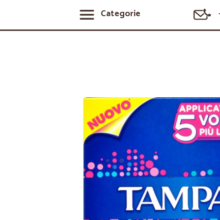
Categorie