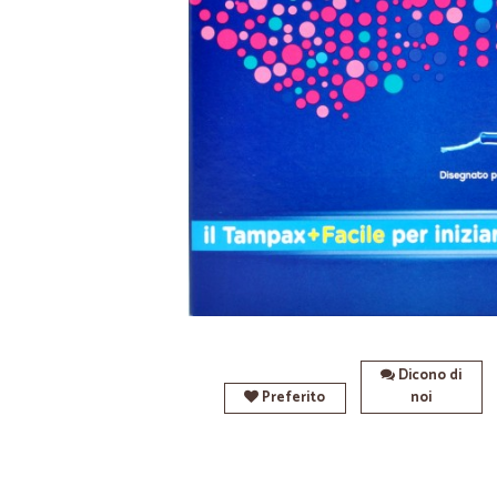
Dicono di
Preferito
noi