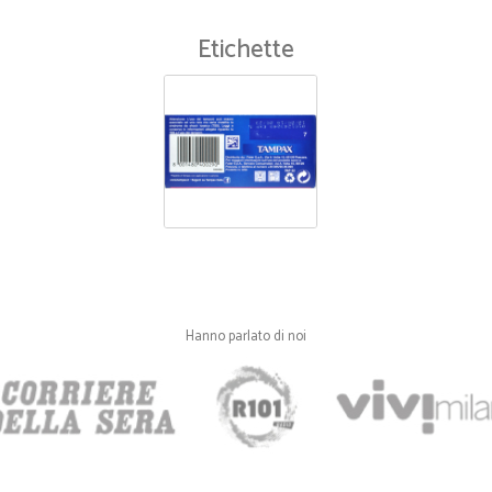
Etichette
Hanno parlato di noi