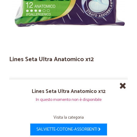
Lines Seta Ultra Anatomico x12
Lines Seta Ultra Anatomico x12
In questo momento non è disponibile
Visita la categoria
SALVIETTE-COTONE-ASSORBENTI