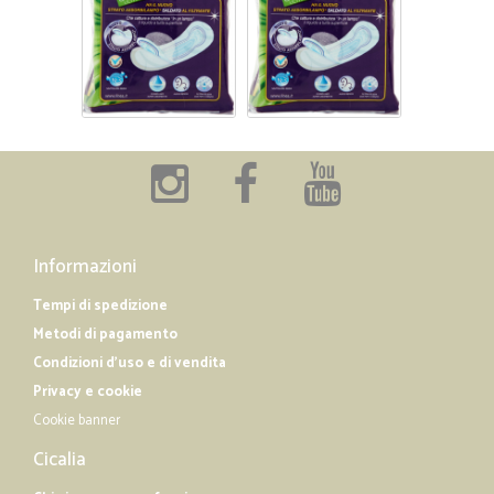
Informazioni
Tempi di spedizione
Metodi di pagamento
Condizioni d'uso e di vendita
Privacy e cookie
Cookie banner
Cicalia