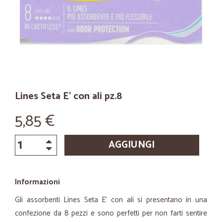
Lines Seta E' con ali pz.8
5,85 €
AGGIUNGI
Informazioni
Gli assorbenti Lines Seta E' con ali si presentano in una
confezione da 8 pezzi e sono perfetti per non farti sentire