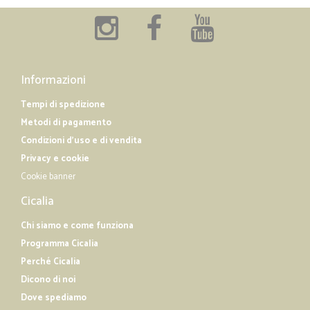
Informazioni
Tempi di spedizione
Metodi di pagamento
Condizioni d'uso e di vendita
Privacy e cookie
Cookie banner
Cicalia
Chi siamo e come funziona
Programma Cicalia
Perché Cicalia
Dicono di noi
Dove spediamo