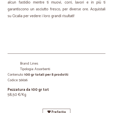
alcun fastidio mentre ti muovi, corri, lavori e in più ti
garantiscono un asciutto fresco, per diverse ore. Acquistali
su Cicalia per vedere i loro grandi risultati!
Brand: Lines
Tipologia: Assorbenti
Contenuto:
100 gr totali per 8 prodotti
Codice: 56696
Pezzatura da 100 gr tot
58,50 €/Kg
Preferito