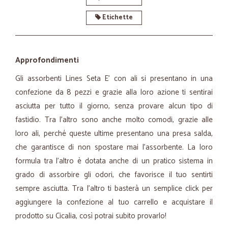
Etichette
Approfondimenti
Gli assorbenti Lines Seta E' con ali si presentano in una
confezione da 8 pezzi e grazie alla loro azione ti sentirai
asciutta per tutto il giorno, senza provare alcun tipo di
fastidio. Tra l’altro sono anche molto comodi, grazie alle
loro ali, perché queste ultime presentano una presa salda,
che garantisce di non spostare mai l’assorbente. La loro
formula tra l’altro è dotata anche di un pratico sistema in
grado di assorbire gli odori, che favorisce il tuo sentirti
sempre asciutta. Tra l’altro ti basterà un semplice click per
aggiungere la confezione al tuo carrello e acquistare il
prodotto su Cicalia, così potrai subito provarlo!