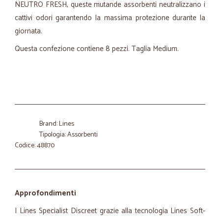
NEUTRO FRESH, queste mutande assorbenti neutralizzano i
cattivi odori garantendo la massima protezione durante la
giornata.
Questa confezione contiene 8 pezzi. Taglia Medium.
Brand: Lines
Tipologia: Assorbenti
Codice: 48870
Approfondimenti
I Lines Specialist Discreet grazie alla tecnologia Lines Soft-