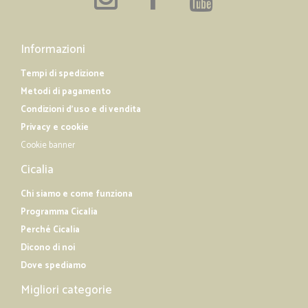
Informazioni
Tempi di spedizione
Metodi di pagamento
Condizioni d'uso e di vendita
Privacy e cookie
Cookie banner
Cicalia
Chi siamo e come funziona
Programma Cicalia
Perché Cicalia
Dicono di noi
Dove spediamo
Migliori categorie