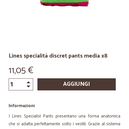
Lines specialità discret pants media x8
11,05 €
AGGIUNGI
Informazioni
I Lines Specialist Pants presentano una forma anatomica
che si adatta perfettamente sotto i vestiti. Grazie al sistema