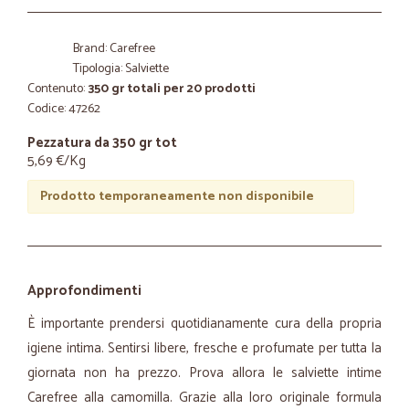
Brand: Carefree
Tipologia: Salviette
Contenuto:
350 gr totali per 20 prodotti
Codice: 47262
Pezzatura da 350 gr tot
5,69 €/Kg
Prodotto temporaneamente non disponibile
Approfondimenti
È importante prendersi quotidianamente cura della propria
igiene intima. Sentirsi libere, fresche e profumate per tutta la
giornata non ha prezzo. Prova allora le salviette intime
Carefree alla camomilla. Grazie alla loro originale formula