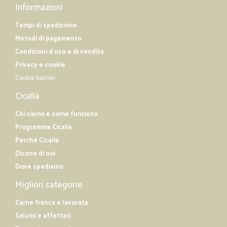
Informazioni
Tempi di spedizione
Metodi di pagamento
Condizioni d'uso e di vendita
Privacy e cookie
Cookie banner
Cicalia
Chi siamo e come funziona
Programma Cicalia
Perché Cicalia
Dicono di noi
Dove spediamo
Migliori categorie
Carne fresca e lavorata
Salumi e affettati