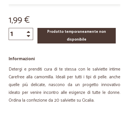
1,99 €
Prodotto temporaneamente non
disponibile
Informazioni
Detergi e prenditi cura di te stessa con le salviette intime
Carefree alla camomilla. Ideali per tutti i tipi di pelle. anche
quelle più delicate, nascono da un progetto innovativo
ideato per venire incontro alle esigenze di tutte le donne.
Ordina la confezione da 20 salviette su Cicalia.