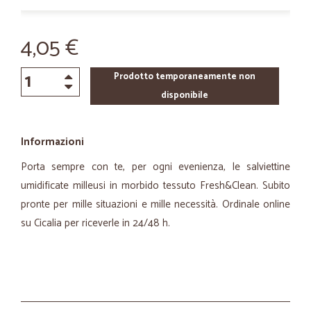
4,05 €
Prodotto temporaneamente non
disponibile
Informazioni
Porta sempre con te, per ogni evenienza, le salviettine
umidificate milleusi in morbido tessuto Fresh&Clean. Subito
pronte per mille situazioni e mille necessità. Ordinale online
su Cicalia per riceverle in 24/48 h.