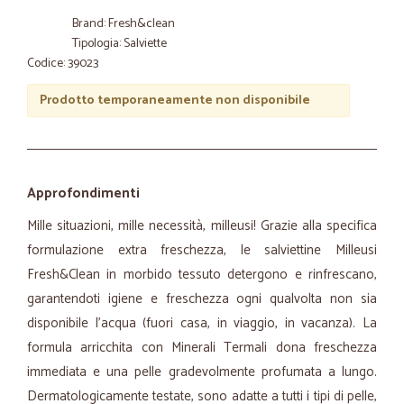
Brand: Fresh&clean
Tipologia: Salviette
Codice: 39023
Prodotto temporaneamente non disponibile
Approfondimenti
Mille situazioni, mille necessità, milleusi! Grazie alla specifica
formulazione extra freschezza, le salviettine Milleusi
Fresh&Clean in morbido tessuto detergono e rinfrescano,
garantendoti igiene e freschezza ogni qualvolta non sia
disponibile l’acqua (fuori casa, in viaggio, in vacanza). La
formula arricchita con Minerali Termali dona freschezza
immediata e una pelle gradevolmente profumata a lungo.
Dermatologicamente testate, sono adatte a tutti i tipi di pelle,