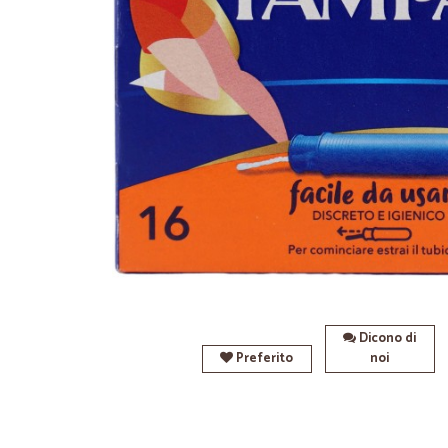
Dicono di
Preferito
noi