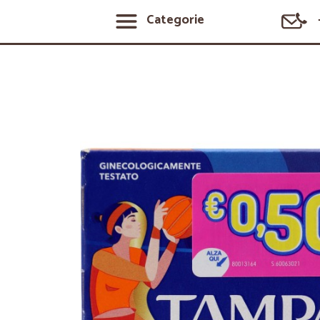
Categorie