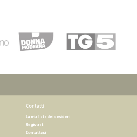
Contatti
La mia lista dei desideri
Registrati
Contattaci