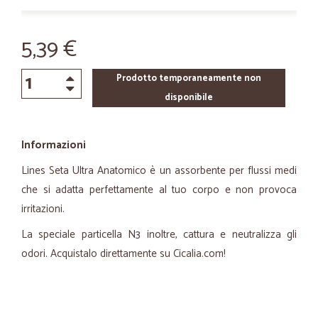
5,39 €
Prodotto temporaneamente non
disponibile
Informazioni
Lines Seta Ultra Anatomico è un assorbente per flussi medi
che si adatta perfettamente al tuo corpo e non provoca
irritazioni.
La speciale particella N3 inoltre, cattura e neutralizza gli
odori. Acquistalo direttamente su Cicalia.com!