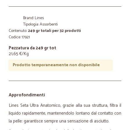
Brand: Lines
Tipologia: Assorbenti
Contenuto:
249 gr totali per 32 prodotti
Codice: 17921
Pezzatura da 249 gr tot
21,65 €/Kg
Prodotto temporaneamente non disponibile
Approfondimenti
Lines Seta Ultra Anatomico, grazie alla sua struttura, filtra il
liquido rapidamente, mantenendolo lontano dal contatto con
la pelle: garantisce sempre una sensazione di asciutto.