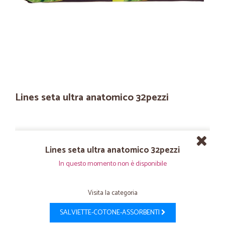
Lines seta ultra anatomico 32pezzi
Lines seta ultra anatomico 32pezzi
In questo momento non è disponibile
Visita la categoria
SALVIETTE-COTONE-ASSORBENTI