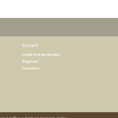
Contatti
La mia lista dei desideri
Registrati
Contattaci