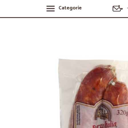
Categorie