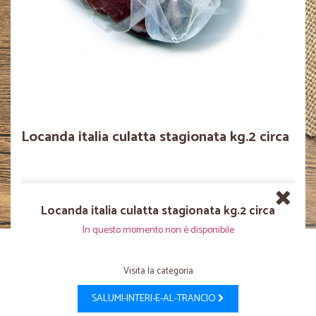
Locanda italia culatta stagionata kg.2 circa
Locanda italia culatta stagionata kg.2 circa
In questo momento non è disponibile
Visita la categoria
SALUMI-INTERI-E-AL-TRANCIO