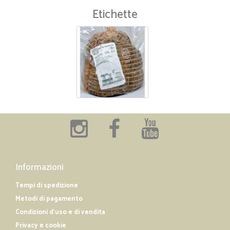
Etichette
Informazioni
Tempi di spedizione
Metodi di pagamento
Condizioni d'uso e di vendita
Privacy e cookie