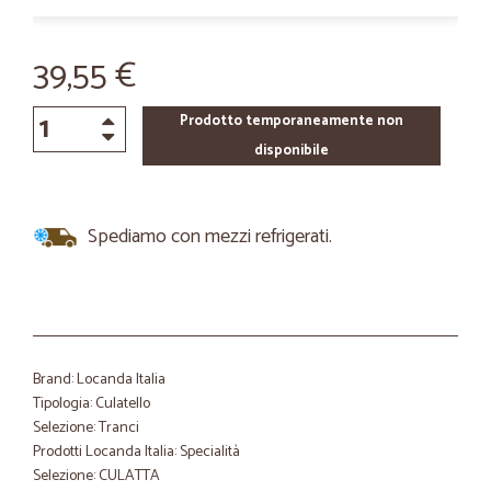
39,55 €
Prodotto temporaneamente non
disponibile
Spediamo con mezzi refrigerati.
Brand: Locanda Italia
Tipologia: Culatello
Selezione: Tranci
Prodotti Locanda Italia: Specialità
Selezione: CULATTA