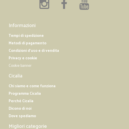
Informazioni
Tempi di spedizione
Metodi di pagamento
Condizioni d'uso e di vendita
Privacy e cookie
Cookie banner
Cicalia
Chi siamo e come funziona
Programma Cicalia
Perché Cicalia
Dicono di noi
Dove spediamo
Migliori categorie