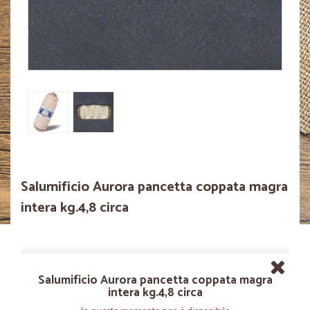
Salumificio Aurora pancetta coppata magra
intera kg.4,8 circa
Salumificio Aurora pancetta coppata magra
intera kg.4,8 circa