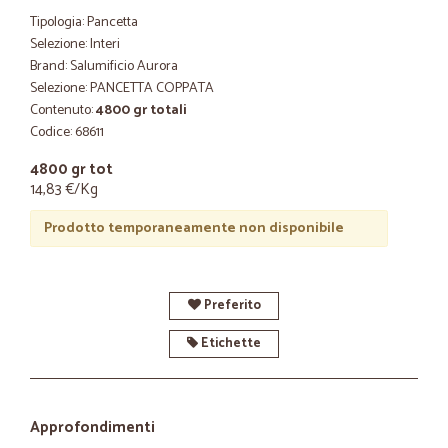
Tipologia: Pancetta
Selezione: Interi
Brand: Salumificio Aurora
Selezione: PANCETTA COPPATA
Contenuto:
4800 gr totali
Codice: 68611
4800 gr tot
14,83 €/Kg
Prodotto temporaneamente non disponibile
Preferito
Etichette
Approfondimenti