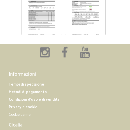
Informazioni
Tempi di spedizione
Metodi di pagamento
Condizioni d'uso e di vendita
Privacy e cookie
Cookie banner
Cicalia