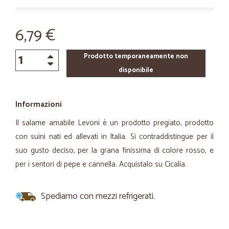
6,79 €
Prodotto temporaneamente non
disponibile
Informazioni
Il salame amabile Levoni è un prodotto pregiato, prodotto
con suini nati ed allevati in Italia. Si contraddistingue per il
suo gusto deciso, per la grana finissima di colore rosso, e
per i sentori di pepe e cannella. Acquistalo su Cicalia.
Spediamo con mezzi refrigerati.