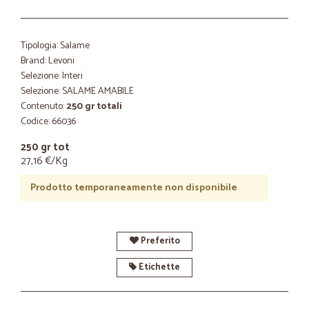
Tipologia: Salame
Brand: Levoni
Selezione: Interi
Selezione: SALAME AMABILE
Contenuto:
250 gr totali
Codice: 66036
250 gr tot
27,16 €/Kg
Prodotto temporaneamente non disponibile
Preferito
Etichette