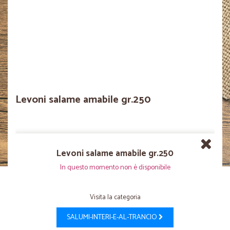
Levoni salame amabile gr.250
Levoni salame amabile gr.250
In questo momento non è disponibile
Visita la categoria
SALUMI-INTERI-E-AL-TRANCIO