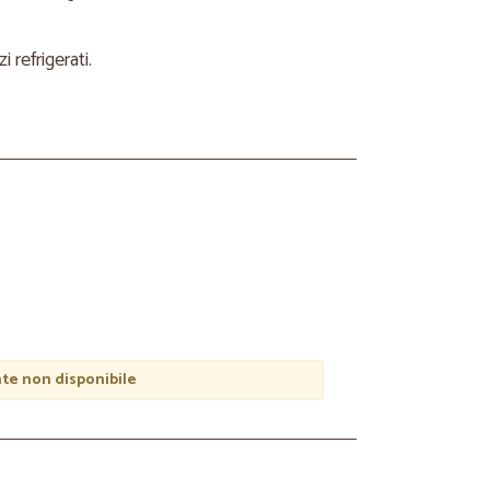
refrigerati.
e non disponibile