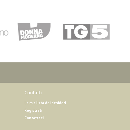
Contatti
La mia lista dei desideri
Registrati
Contattaci