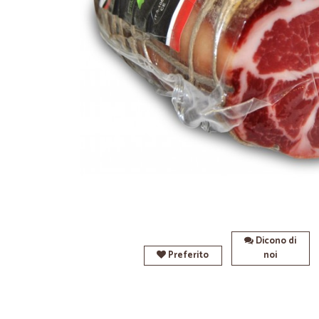
Dicono di
Preferito
noi