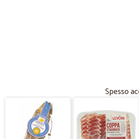
Spesso acq