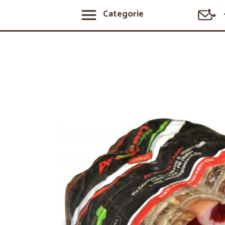
Categorie