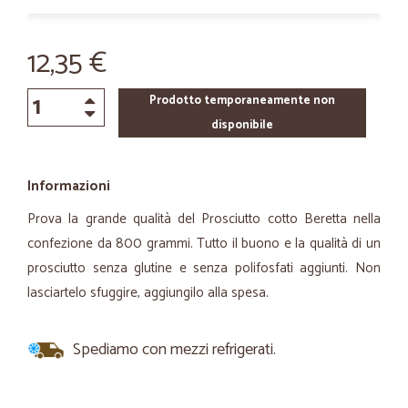
12,35 €
Prodotto temporaneamente non
disponibile
Informazioni
Prova la grande qualità del Prosciutto cotto Beretta nella
confezione da 800 grammi. Tutto il buono e la qualità di un
prosciutto senza glutine e senza polifosfati aggiunti. Non
lasciartelo sfuggire, aggiungilo alla spesa.
Spediamo con mezzi refrigerati.