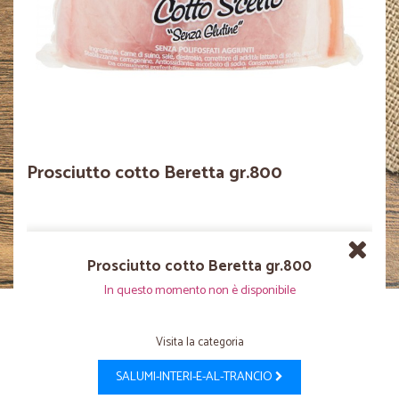
Prosciutto cotto Beretta gr.800
Prosciutto cotto Beretta gr.800
In questo momento non è disponibile
Visita la categoria
SALUMI-INTERI-E-AL-TRANCIO