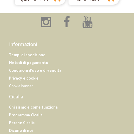
Informazioni
Tempi di spedizione
Metodi di pagamento
Condizioni d'uso e di vendita
Privacy e cookie
Cookie banner
Cicalia
Chi siamo e come funziona
Programma Cicalia
Perché Cicalia
Dicono di noi