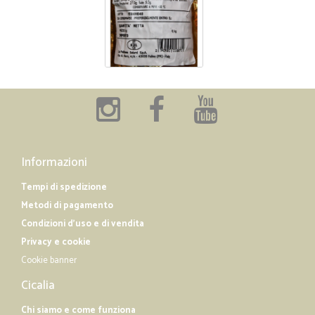
Informazioni
Tempi di spedizione
Metodi di pagamento
Condizioni d'uso e di vendita
Privacy e cookie
Cookie banner
Cicalia
Chi siamo e come funziona