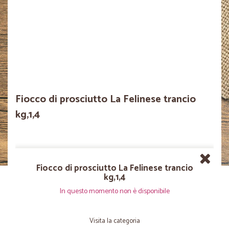
Fiocco di prosciutto La Felinese trancio
kg,1,4
Fiocco di prosciutto La Felinese trancio
kg,1,4
In questo momento non è disponibile
Visita la categoria