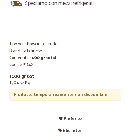
Spediamo con mezzi refrigerati.
Tipologia: Prosciutto crudo
Brand: La Felinese
Contenuto:
1400 gr totali
Codice: 51742
1400 gr tot
11,04 €/Kg
Prodotto temporaneamente non disponibile
Preferito
Etichette