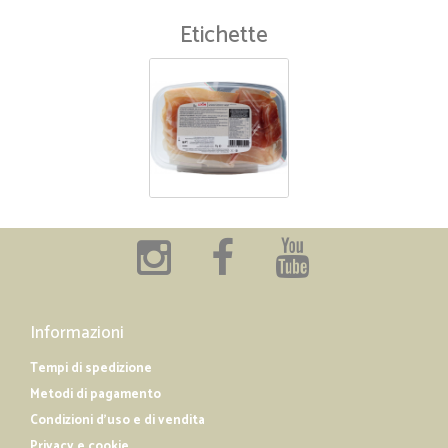
Etichette
Informazioni
Tempi di spedizione
Metodi di pagamento
Condizioni d'uso e di vendita
Privacy e cookie