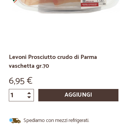
Levoni Prosciutto crudo di Parma
vaschetta gr.70
6,95 €
AGGIUNGI
Spediamo con mezzi refrigerati.