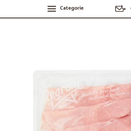
Categorie