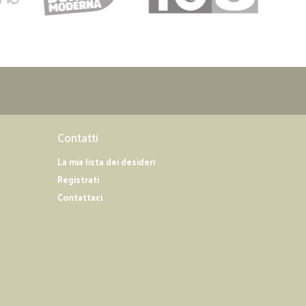
Contatti
La mia lista dei desideri
Registrati
Contattaci