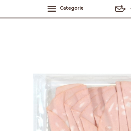
Categorie