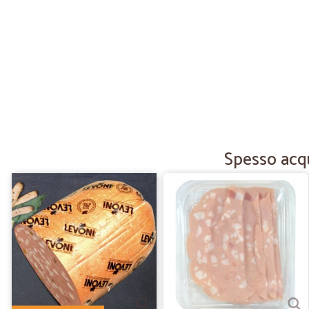
Spesso acqu