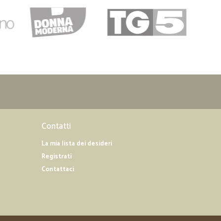
Contatti
La mia lista dei desideri
Registrati
Contattaci