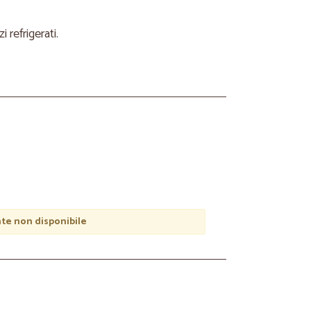
refrigerati.
e non disponibile