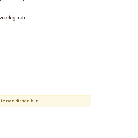
refrigerati.
e non disponibile