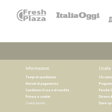
Informazioni
Cicalia
Tempi di spedizione
Chi siam
Metodi di pagamento
Programm
Condizioni d'uso e di vendita
Perché C
Privacy e cookie
Dicono d
Cookie banner
Dove sp