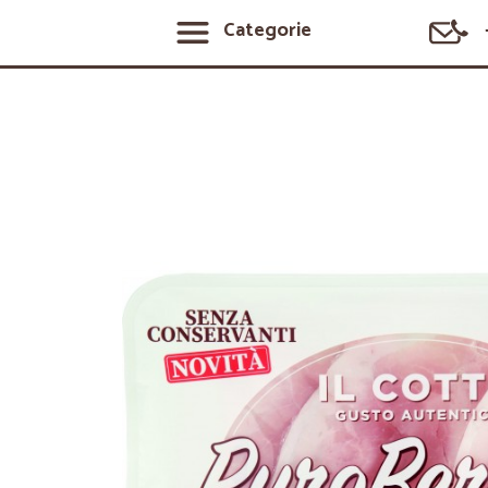
Categorie