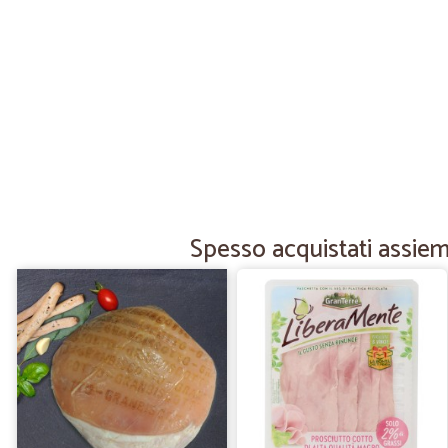
Spesso acquistati assieme