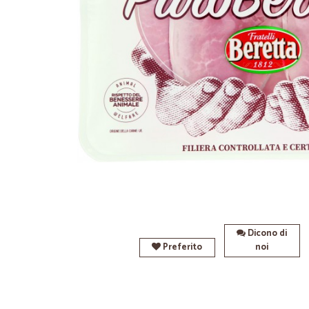
Dicono di
Preferito
noi