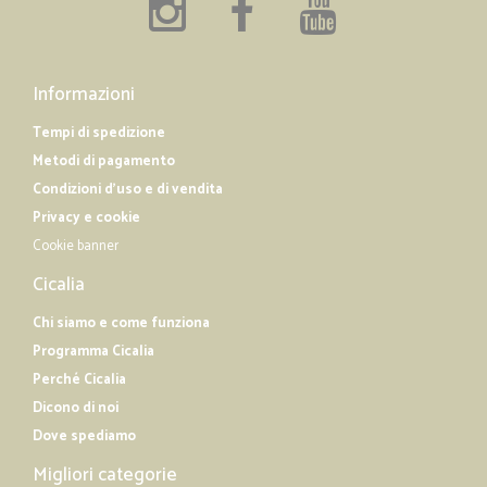
Informazioni
Tempi di spedizione
Metodi di pagamento
Condizioni d'uso e di vendita
Privacy e cookie
Cookie banner
Cicalia
Chi siamo e come funziona
Programma Cicalia
Perché Cicalia
Dicono di noi
Dove spediamo
Migliori categorie