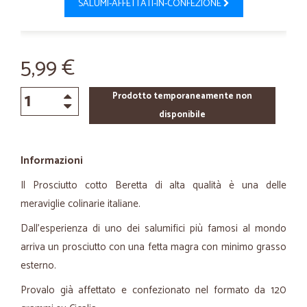
SALUMI-AFFETTATI-IN-CONFEZIONE
5,99 €
Prodotto temporaneamente non
disponibile
Informazioni
Il Prosciutto cotto Beretta di alta qualità è una delle
meraviglie colinarie italiane.
Dall'esperienza di uno dei salumifici più famosi al mondo
arriva un prosciutto con una fetta magra con minimo grasso
esterno.
Provalo già affettato e confezionato nel formato da 120