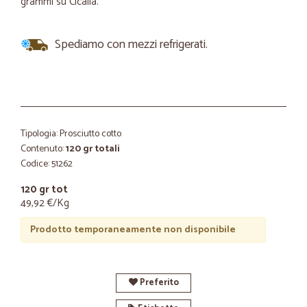
grammi su Cicalia.
Spediamo con mezzi refrigerati.
Tipologia: Prosciutto cotto
Contenuto:
120 gr totali
Codice: 51262
120 gr tot
49,92 €/Kg
Prodotto temporaneamente non disponibile
Preferito