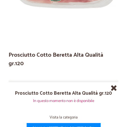
Prosciutto Cotto Beretta Alta Qualità
gr.120
Prosciutto Cotto Beretta Alta Qualità gr.120
In questo momento non è disponibile
Visita la categoria