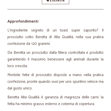
Etichette
Approfondimenti
L'ingrediente segreto di un toast super saporito? Il
prosciutto cotto Beretta di Alta Qualità, nella sua pratica
confezione da 120 grammi.
Da Beretta un prosciutto dalla filiera controllata e prodotto
garantendo il massimo benessere agli animali durante la
loro crescita.
Morbide fette di prosciutto disposte a mano nella pratica
confezione, pronte quando vuoi per uno spuntino veloce ma
dal gusto unico.
Beretta Alta Qualità è garanzia di magrezza delle carni: la
fetta ha minimo grasso esterno e cotenna di copertura.