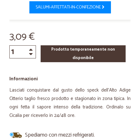
SALUMI-AFFETTATI-IN-CONFEZIONE
3,09 €
Prodotto temporaneamente non
disponibile
Informazioni
Lasciati conquistare dal gusto dello speck dell'Alto Adige
Citterio taglio fresco prodotto e stagionato in zona tipica. In
ogni fetta il sapore intenso della tradizione. Ordinalo su
Cicalia per riceverlo in 24/48 ore.
Spediamo con mezzi refrigerati.