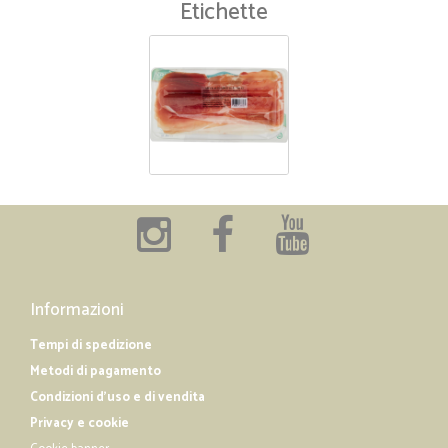
Etichette
Informazioni
Tempi di spedizione
Metodi di pagamento
Condizioni d'uso e di vendita
Privacy e cookie