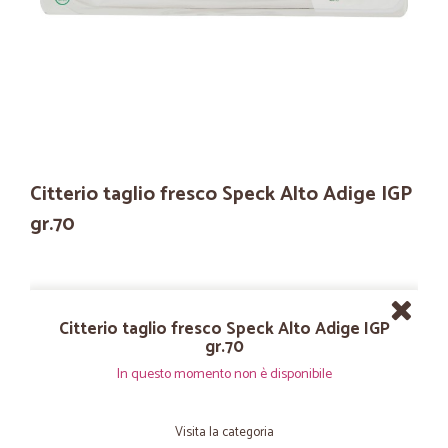
Citterio taglio fresco Speck Alto Adige IGP
gr.70
Citterio taglio fresco Speck Alto Adige IGP
gr.70
In questo momento non è disponibile
Visita la categoria