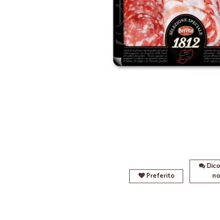
Dico
Preferito
no