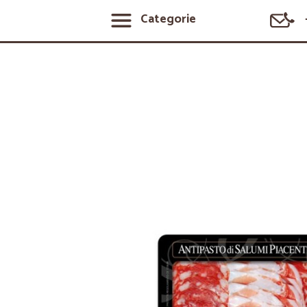
Categorie