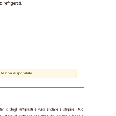
refrigerati.
e non disponibile
ivi o degli antipasti e vuoi andare a stupire i tuoi