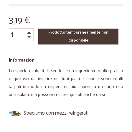
3,19 €
Prodotto temporaneamente non
disponibile
Informazioni
Lo speck a cubetti di Senfter è un ingrediente molto pratico
e gustoso da inserire nei tuoi piatti. I cubetti sono infatti
tagliati in modo da dispensare più sapore a un sugo o a
un'insalata, ma possono essere gustati anche da soli.
Spediamo con mezzi refrigerati.