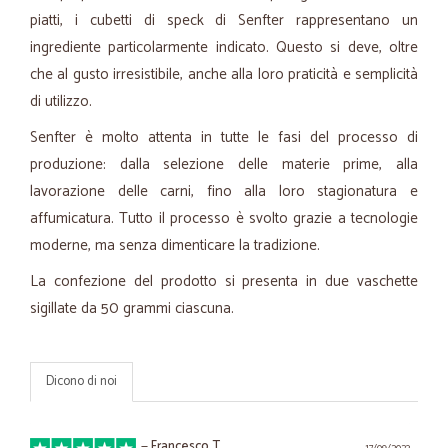
piatti, i cubetti di speck di Senfter rappresentano un
ingrediente particolarmente indicato. Questo si deve, oltre
che al gusto irresistibile, anche alla loro praticità e semplicità
di utilizzo.
Senfter è molto attenta in tutte le fasi del processo di
produzione: dalla selezione delle materie prime, alla
lavorazione delle carni, fino alla loro stagionatura e
affumicatura. Tutto il processo è svolto grazie a tecnologie
moderne, ma senza dimenticare la tradizione.
La confezione del prodotto si presenta in due vaschette
sigillate da 50 grammi ciascuna.
Dicono di noi
—
Francesco T.