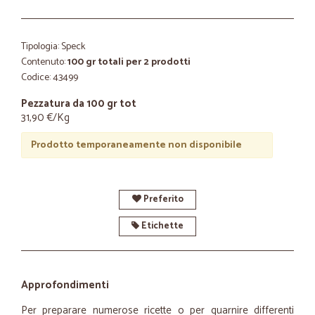
Tipologia: Speck
Contenuto:
100 gr totali per 2 prodotti
Codice: 43499
Pezzatura da 100 gr tot
31,90 €/Kg
Prodotto temporaneamente non disponibile
Preferito
Etichette
Approfondimenti
Per preparare numerose ricette o per guarnire differenti