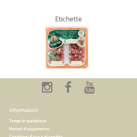
Etichette
Informazioni
Tempi di spedizione
Metodi di pagamento