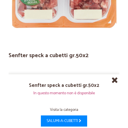
Senfter speck a cubetti gr.50x2
Senfter speck a cubetti gr.50x2
In questo momento non è disponibile
Visita la categoria
SALUMI-A-CUBETTI