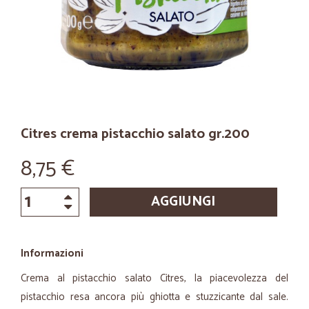
Citres crema pistacchio salato gr.200
8,75 €
AGGIUNGI
Informazioni
Crema al pistacchio salato Citres, la piacevolezza del
pistacchio resa ancora più ghiotta e stuzzicante dal sale.