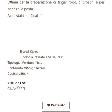
Ottima per la preparazione di finger food, di crostini e per
condire la pasta.
Acquistala su Cicalia!
Brand: Citres
Tipologia Passate e Salse: Pesti
Tipologia: Verdure Miste
Contenuto:
200 gr totali
Codice: 78649
200 gr tot
43,75 €/Kg
Preferito