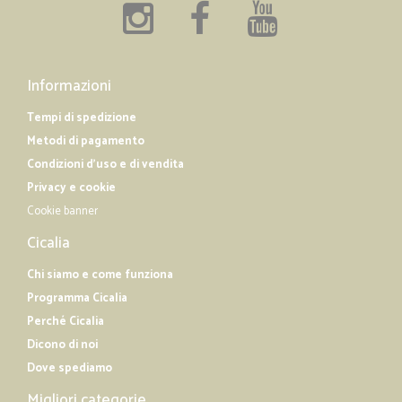
Informazioni
Tempi di spedizione
Metodi di pagamento
Condizioni d'uso e di vendita
Privacy e cookie
Cookie banner
Cicalia
Chi siamo e come funziona
Programma Cicalia
Perché Cicalia
Dicono di noi
Dove spediamo
Migliori categorie