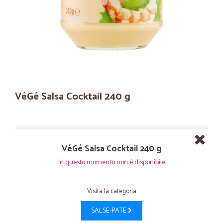
VéGé Salsa Cocktail 240 g
VéGé Salsa Cocktail 240 g
In questo momento non è disponibile
Visita la categoria
SALSE-PATE