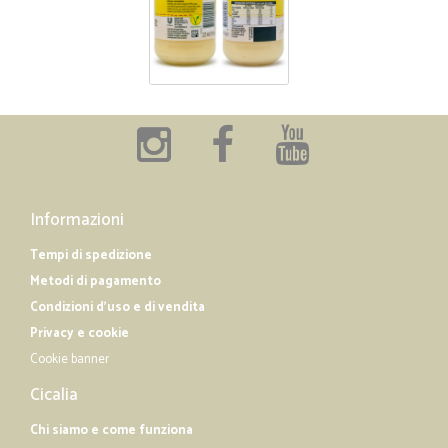
Informazioni
Tempi di spedizione
Metodi di pagamento
Condizioni d'uso e di vendita
Privacy e cookie
Cookie banner
Cicalia
Chi siamo e come funziona