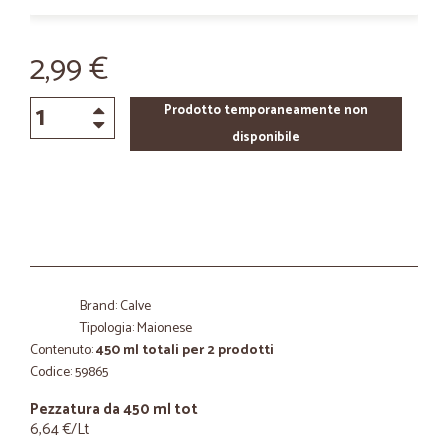
2,99 €
Prodotto temporaneamente non
disponibile
Brand: Calve
Tipologia: Maionese
Contenuto:
450 ml totali per 2 prodotti
Codice: 59865
Pezzatura da 450 ml tot
6,64 €/Lt