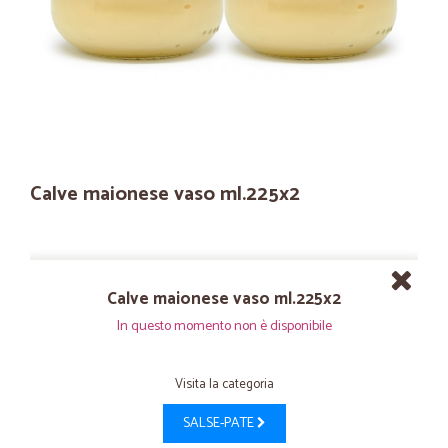
Calve maionese vaso ml.225x2
Calve maionese vaso ml.225x2
In questo momento non è disponibile
Visita la categoria
SALSE-PATE