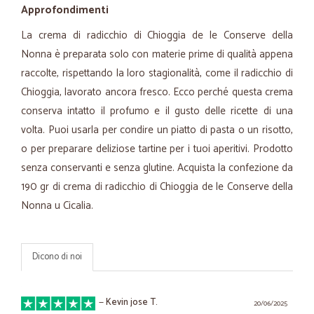
Approfondimenti
La crema di radicchio di Chioggia de le Conserve della
Nonna è preparata solo con materie prime di qualità appena
raccolte, rispettando la loro stagionalità, come il radicchio di
Chioggia, lavorato ancora fresco. Ecco perché questa crema
conserva intatto il profumo e il gusto delle ricette di una
volta. Puoi usarla per condire un piatto di pasta o un risotto,
o per preparare deliziose tartine per i tuoi aperitivi. Prodotto
senza conservanti e senza glutine. Acquista la confezione da
190 gr di crema di radicchio di Chioggia de le Conserve della
Nonna u Cicalia.
Dicono di noi
—
Kevin jose T.
20/06/2025