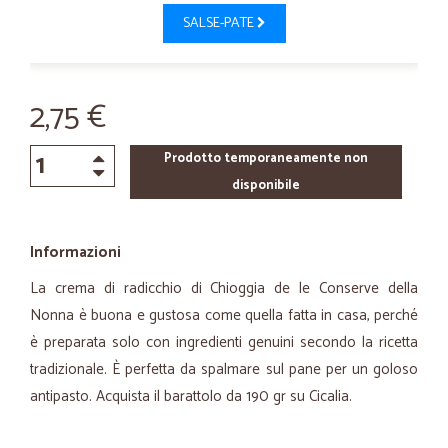
SALSE-PATE
2,75 €
Prodotto temporaneamente non
disponibile
Informazioni
La crema di radicchio di Chioggia de le Conserve della
Nonna è buona e gustosa come quella fatta in casa, perché
è preparata solo con ingredienti genuini secondo la ricetta
tradizionale. È perfetta da spalmare sul pane per un goloso
antipasto. Acquista il barattolo da 190 gr su Cicalia.