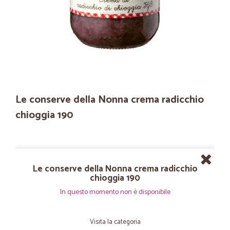
Le conserve della Nonna crema radicchio
chioggia 190
Le conserve della Nonna crema radicchio
chioggia 190
In questo momento non è disponibile
Visita la categoria