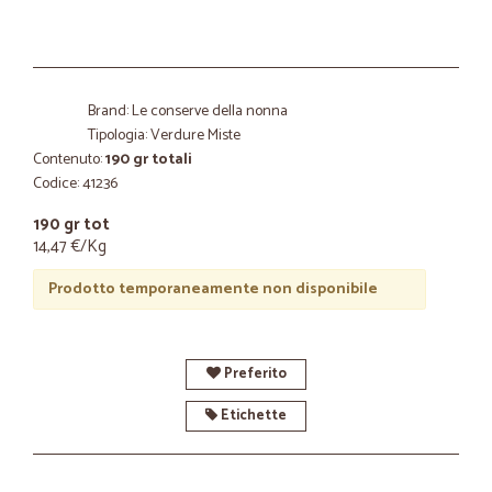
Brand: Le conserve della nonna
Tipologia: Verdure Miste
Contenuto:
190 gr totali
Codice: 41236
190 gr tot
14,47 €/Kg
Prodotto temporaneamente non disponibile
Preferito
Etichette