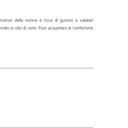
nserve della nonna è ricca di gustosi e salutari
rvato in olio di semi. Puoi acquistare la confezione