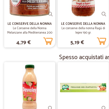
LE CONSERVE DELLA NONNA
LE CONSERVE DELLA NONNA
Le Conserve della Nonna
Le conserve della nonna Ragù di
Melanzane alla Mediterranea 200
lepre 190 gr.
gr.
4,79 €
5,19 €
Spesso acquistati a