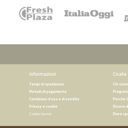
Informazioni
Cicalia
Tempi di spedizione
Chi siam
Metodi di pagamento
Programm
Condizioni d'uso e di vendita
Perché C
Privacy e cookie
Dicono d
Cookie banner
Dove sp