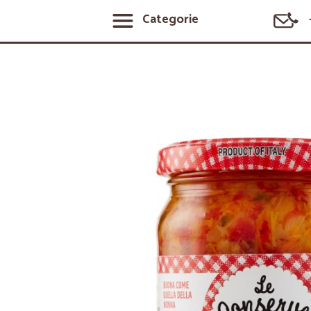
Categorie