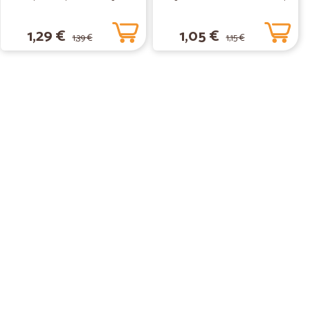
1,29 €
1,05 €
1,39 €
1,15 €