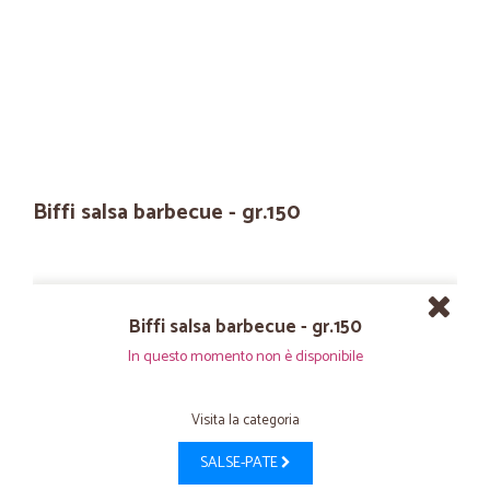
Biffi salsa barbecue - gr.150
Biffi salsa barbecue - gr.150
In questo momento non è disponibile
Visita la categoria
SALSE-PATE