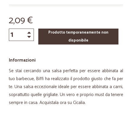
2,09 €
Prodotto temporaneamente non
disponibile
Informazioni
Se stai cercando una salsa perfetta per essere abbinata al
tuo barbecue, Biffi ha realizzato il prodotto giusto che fa per
te. Una salsa eccezionale ideale per essere abbinata a carni,
soprattutto quelle grigliate. Un vero e proprio must da tenere
sempre in casa. Acquistala ora su Cicalia.