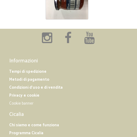
Informazioni
Tempi di spedizione
Metodi di pagamento
Condizioni d'uso e di vendita
Privacy e cookie
Cookie banner
Cicalia
Chi siamo e come funziona
Programma Cicalia