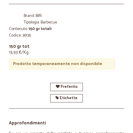
Brand: Biffi
Tipologia: Barbecue
Contenuto:
150 gr totali
Codice: 36135
150 gr tot
13,93 €/Kg
Prodotto temporaneamente non disponibile
Preferito
Etichette
Approfondimenti