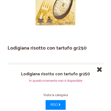
Lodigiana risotto con tartufo gr250
Lodigiana risotto con tartufo gr250
In questo momento non è disponibile
Visita la categoria
RISO