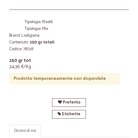
Tipologia: Risotti
Tipologia: Mix
Brand: Lodigiana
Contenuto:
250 gr totali
Codice: 78728
250 gr tot
24,36 €/Kg
Prodotto temporaneamente non disponibile
Preferito
Etichette
Dicono di noi