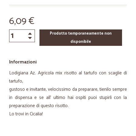
6,09 €
Prodotto temporaneamente non
disponibile
Informazioni
Lodigiana Az. Agricola mix risotto al tartufo con scaglie di
tartufo,
gustoso e invitante, velocissimo da preparare, tienilo sempre
in dispensa e se all' ultimo hai ospiti puoi stupirli con la
preparazione di questo risotto.
Lo trovi in Cicalia!