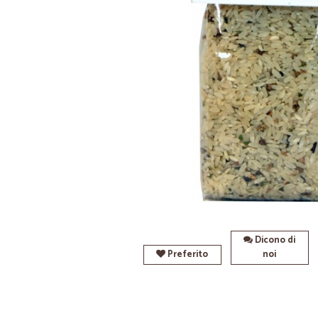
Dicono di
Preferito
noi