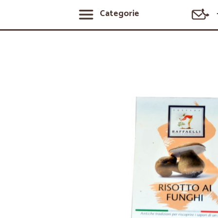
Categorie