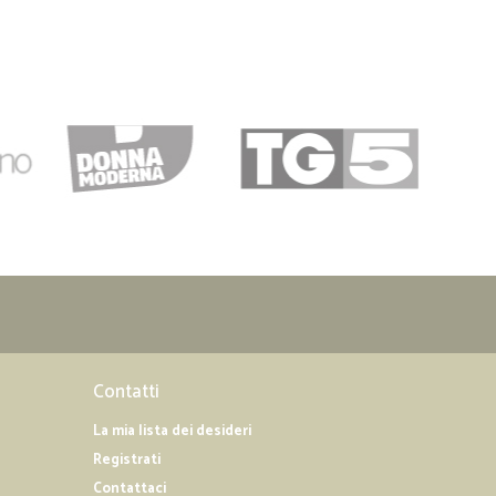
Contatti
La mia lista dei desideri
Registrati
Contattaci