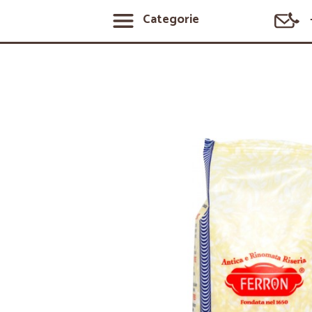
Categorie