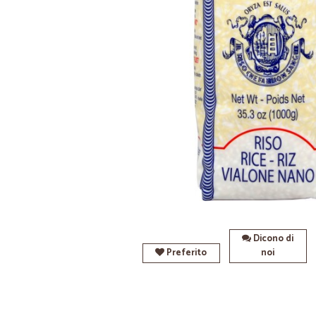
Dicono di
Preferito
noi