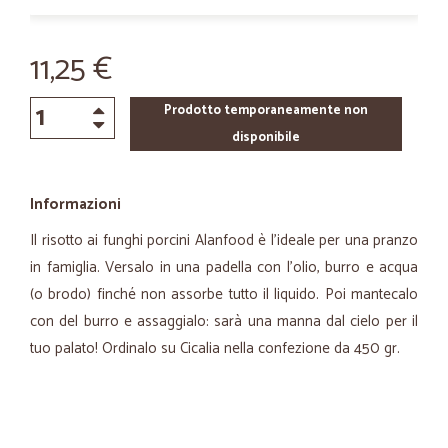
11,25 €
Prodotto temporaneamente non
disponibile
Informazioni
Il risotto ai funghi porcini Alanfood è l'ideale per una pranzo
in famiglia. Versalo in una padella con l'olio, burro e acqua
(o brodo) finché non assorbe tutto il liquido. Poi mantecalo
con del burro e assaggialo: sarà una manna dal cielo per il
tuo palato! Ordinalo su Cicalia nella confezione da 450 gr.