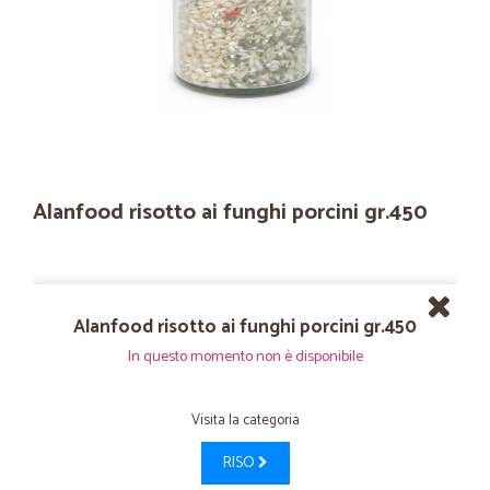
Alanfood risotto ai funghi porcini gr.450
Alanfood risotto ai funghi porcini gr.450
In questo momento non è disponibile
Visita la categoria
RISO