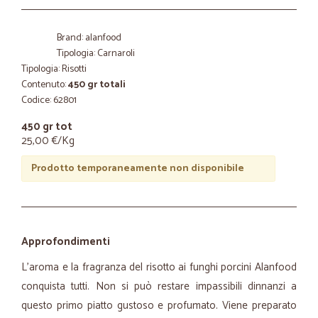
Brand: alanfood
Tipologia: Carnaroli
Tipologia: Risotti
Contenuto:
450 gr totali
Codice: 62801
450 gr tot
25,00 €/Kg
Prodotto temporaneamente non disponibile
Approfondimenti
L'aroma e la fragranza del risotto ai funghi porcini Alanfood
conquista tutti. Non si può restare impassibili dinnanzi a
questo primo piatto gustoso e profumato. Viene preparato